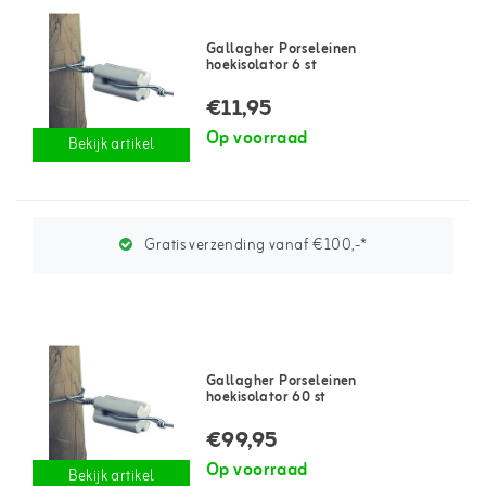
Gallagher Porseleinen
hoekisolator 6 st
€11,95
Op voorraad
Bekijk artikel
Gratis verzending vanaf €100,-*
Gallagher Porseleinen
hoekisolator 60 st
€99,95
Op voorraad
Bekijk artikel