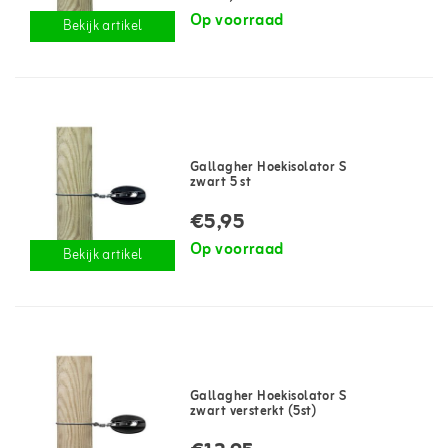
Op voorraad
Bekijk artikel
Gallagher Hoekisolator S
zwart 5 st
€5,95
Op voorraad
Bekijk artikel
Gallagher Hoekisolator S
zwart versterkt (5st)