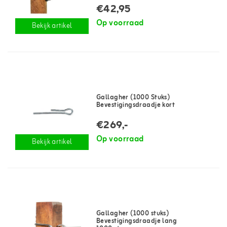
€42,95
Op voorraad
Bekijk artikel
Gallagher (1000 Stuks)
Bevestigingsdraadje kort
€269,-
Op voorraad
Bekijk artikel
Gallagher (1000 stuks)
Bevestigingsdraadje lang