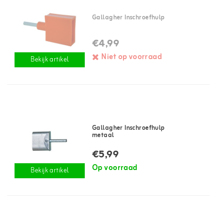
Gallagher Inschroefhulp
€4,99
Niet op voorraad
Bekijk artikel
Gallagher Inschroefhulp
metaal
€5,99
Op voorraad
Bekijk artikel