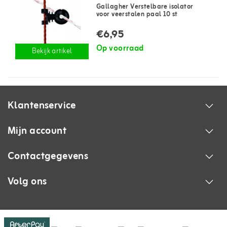
Gallagher Verstelbare isolator
voor veerstalen paal 10 st
€6,95
Op voorraad
Bekijk artikel
Klantenservice
Mijn account
Contactgegevens
Volg ons