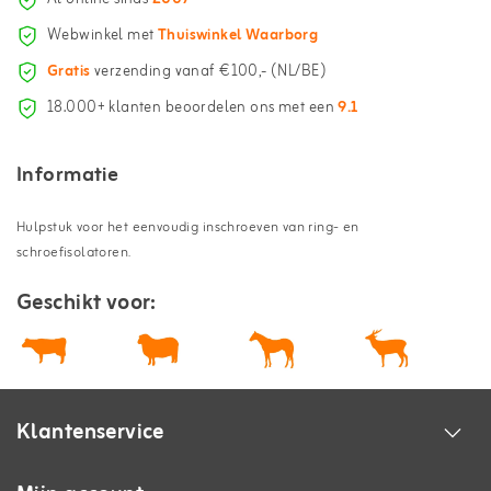
Webwinkel met
Thuiswinkel Waarborg
Gratis
verzending vanaf €100,- (NL/BE)
18.000+ klanten beoordelen ons met een
9.1
Informatie
Hulpstuk voor het eenvoudig inschroeven van ring- en
schroefisolatoren.
Geschikt voor:
Klantenservice