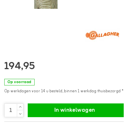
194,95
Op voorraad
Op werkdagen voor 14 u besteld, binnen 1 werkdag thuisbezorgd *
In winkelwagen