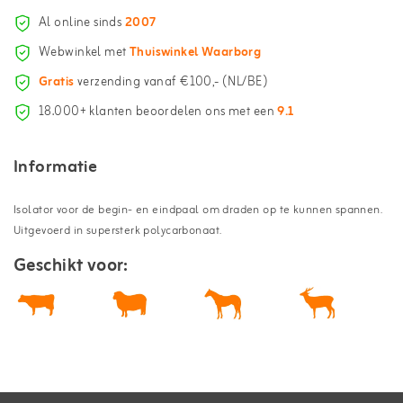
Al online sinds
2007
Webwinkel met
Thuiswinkel Waarborg
Gratis
verzending vanaf €100,- (NL/BE)
18.000+ klanten beoordelen ons met een
9.1
Informatie
Isolator voor de begin- en eindpaal om draden op te kunnen spannen.
Uitgevoerd in supersterk polycarbonaat.
Geschikt voor: