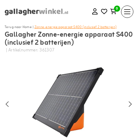
0
Terug naar Home
|
Zonne-energie apparaat S400 (inclusief 2 batterijen)
Gallagher Zonne-energie apparaat S400
(inclusief 2 batterijen)
| Artikelnummer: 361307