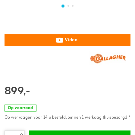
Video
899,-
Op voorraad
Op werkdagen voor 14 u besteld, binnen 1 werkdag thuisbezorgd *