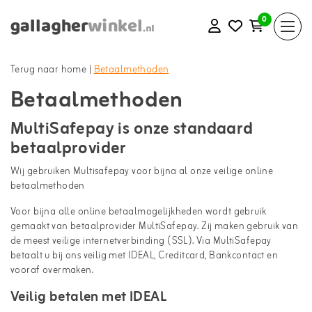
0
Terug naar home
|
Betaalmethoden
Betaalmethoden
MultiSafepay is onze standaard
betaalprovider
Wij gebruiken Multisafepay voor bijna al onze veilige online
betaalmethoden
Voor bijna alle online betaalmogelijkheden wordt gebruik
gemaakt van betaalprovider MultiSafepay. Zij maken gebruik van
de meest veilige internetverbinding (SSL). Via MultiSafepay
betaalt u bij ons veilig met IDEAL, Creditcard, Bankcontact en
vooraf overmaken.
Veilig betalen met IDEAL