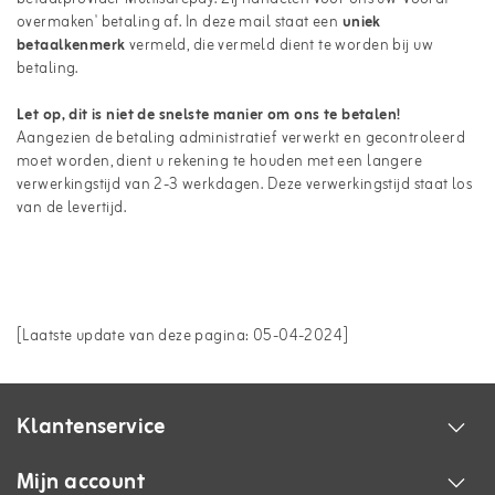
overmaken' betaling af. In deze mail staat een
uniek
betaalkenmerk
vermeld, die vermeld dient te worden bij uw
betaling.
Let op, dit is niet de snelste manier om ons te betalen!
Aangezien de betaling administratief verwerkt en gecontroleerd
moet worden, dient u rekening te houden met een langere
verwerkingstijd van 2-3 werkdagen. Deze verwerkingstijd staat los
van de levertijd.
[Laatste update van deze pagina: 05-04-2024]
Klantenservice
Mijn account