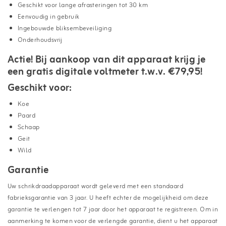
Geschikt voor lange afrasteringen tot 30 km
Eenvoudig in gebruik
Ingebouwde bliksembeveiliging
Onderhoudsvrij
Actie! Bij aankoop van dit apparaat krijg je
een gratis digitale voltmeter t.w.v. €79,95!
Geschikt voor:
Koe
Paard
Schaap
Geit
Wild
Garantie
Uw schrikdraadapparaat wordt geleverd met een standaard
fabrieksgarantie van 3 jaar. U heeft echter de mogelijkheid om deze
garantie te verlengen tot 7 jaar door het apparaat te registreren. Om in
aanmerking te komen voor de verlengde garantie, dient u het apparaat