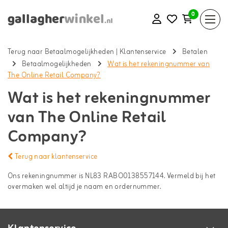
0
Terug naar Betaalmogelijkheden
|
Klantenservice
Betalen
Betaalmogelijkheden
Wat is het rekeningnummer van
The Online Retail Company?
Wat is het rekeningnummer
van The Online Retail
Company?
Terug naar klantenservice
Ons rekeningnummer is NL83 RABO0138557144. Vermeld bij het
overmaken wel altijd je naam en ordernummer.