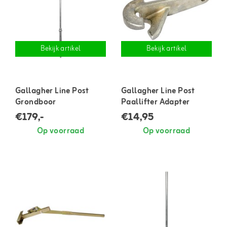
Bekijk artikel
Bekijk artikel
Gallagher Line Post
Gallagher Line Post
Grondboor
Paallifter Adapter
€179,-
€14,95
Op voorraad
Op voorraad