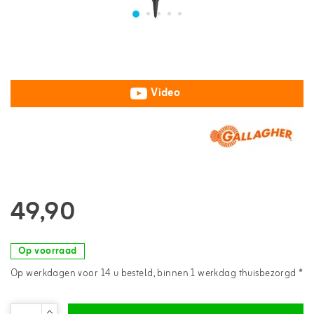
Video
49,90
Op voorraad
Op werkdagen voor 14 u besteld, binnen 1 werkdag thuisbezorgd *