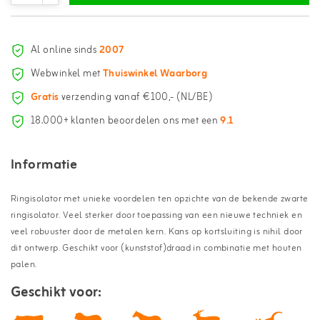
Al online sinds
2007
Webwinkel met
Thuiswinkel Waarborg
Gratis
verzending vanaf €100,- (NL/BE)
18.000+ klanten beoordelen ons met een
9.1
Informatie
Ringisolator met unieke voordelen ten opzichte van de bekende zwarte
ringisolator. Veel sterker door toepassing van een nieuwe techniek en
veel robuuster door de metalen kern. Kans op kortsluiting is nihil door
dit ontwerp. Geschikt voor (kunststof)draad in combinatie met houten
palen.
Geschikt voor: