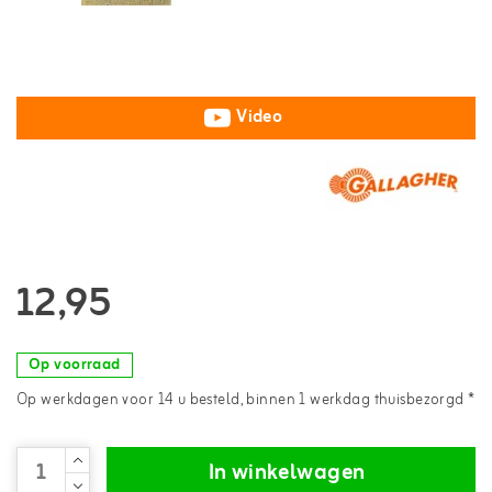
Video
12,95
Op voorraad
Op werkdagen voor 14 u besteld, binnen 1 werkdag thuisbezorgd *
In winkelwagen