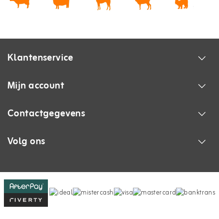
Klantenservice
Mijn account
Contactgegevens
Volg ons