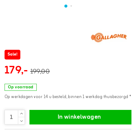
Sale!
179,-
199,00
Op voorraad
Op werkdagen voor 14 u besteld, binnen 1 werkdag thuisbezorgd *
In winkelwagen