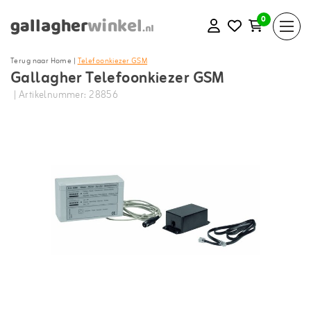
0
Terug naar Home
|
Telefoonkiezer GSM
Gallagher Telefoonkiezer GSM
| Artikelnummer: 28856