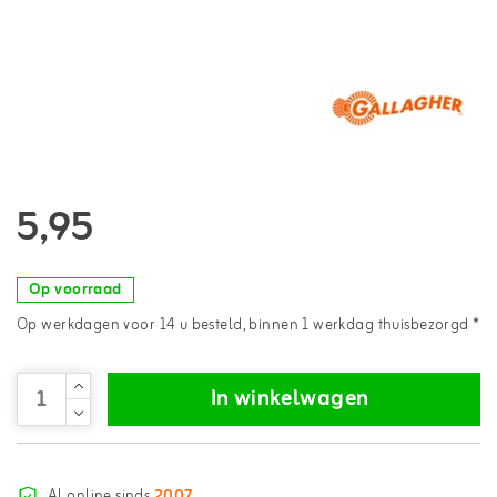
5,95
Op voorraad
Op werkdagen voor 14 u besteld, binnen 1 werkdag thuisbezorgd *
In winkelwagen
Al online sinds
2007