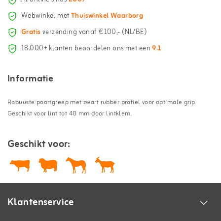
Webwinkel met
Thuiswinkel Waarborg
Gratis
verzending vanaf €100,- (NL/BE)
18.000+ klanten beoordelen ons met een
9.1
Informatie
Robuuste poortgreep met zwart rubber profiel voor optimale grip.
Geschikt voor lint tot 40 mm door lintklem.
Geschikt voor:
Klantenservice