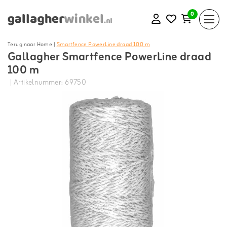
0
Terug naar Home
|
Smartfence PowerLine draad 100 m
Gallagher Smartfence PowerLine draad
100 m
| Artikelnummer: 69750