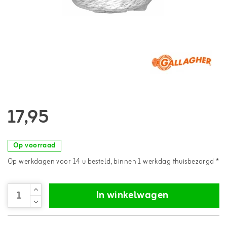
17,95
Op voorraad
Op werkdagen voor 14 u besteld, binnen 1 werkdag thuisbezorgd *
In winkelwagen