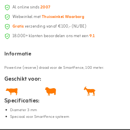
Al online sinds
2007
Webwinkel met
Thuiswinkel Waarborg
Gratis
verzending vanaf €100,- (NL/BE)
18.000+ klanten beoordelen ons met een
9.1
Informatie
Powerline (reserve) draad voor de SmartFence, 100 meter.
Geschikt voor:
Specificaties:
Diameter 3 mm
Speciaal voor SmartFence systeem