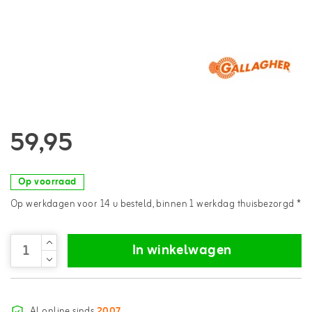
59,95
Op voorraad
Op werkdagen voor 14 u besteld, binnen 1 werkdag thuisbezorgd *
In winkelwagen
Al online sinds
2007