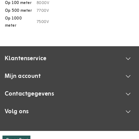
Op 100 meter
8000V
Op 500 meter
7700V
Op 1000
7500V
meter
Klantenservice
Mijn account
Contactgegevens
Volg ons