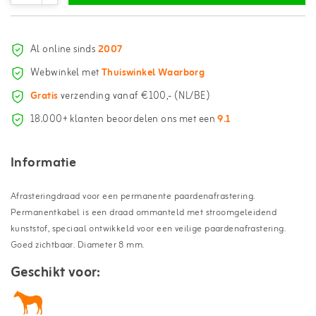
Al online sinds
2007
Webwinkel met
Thuiswinkel Waarborg
Gratis
verzending vanaf €100,- (NL/BE)
18.000+ klanten beoordelen ons met een
9.1
Informatie
Afrasteringdraad voor een permanente paardenafrastering.
Permanentkabel is een draad ommanteld met stroomgeleidend
kunststof, speciaal ontwikkeld voor een veilige paardenafrastering.
Goed zichtbaar. Diameter 8 mm.
Geschikt voor: