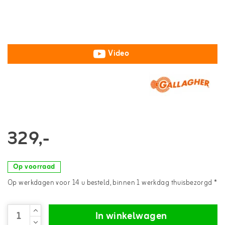
Video
329,-
Op voorraad
Op werkdagen voor 14 u besteld, binnen 1 werkdag thuisbezorgd *
In winkelwagen