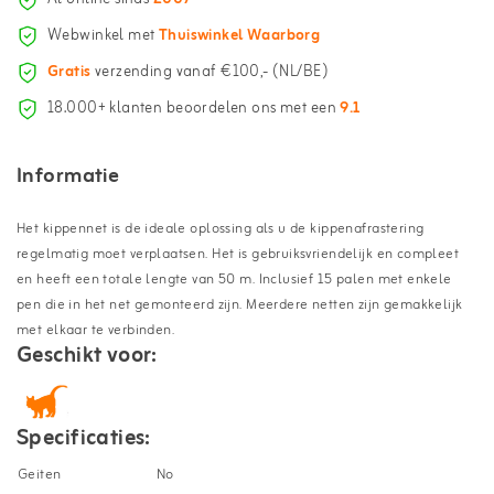
Webwinkel met
Thuiswinkel Waarborg
Gratis
verzending vanaf €100,- (NL/BE)
18.000+ klanten beoordelen ons met een
9.1
Informatie
Het kippennet is de ideale oplossing als u de kippenafrastering
regelmatig moet verplaatsen. Het is gebruiksvriendelijk en compleet
en heeft een totale lengte van 50 m. Inclusief 15 palen met enkele
pen die in het net gemonteerd zijn. Meerdere netten zijn gemakkelijk
met elkaar te verbinden.
Geschikt voor:
Specificaties:
Geiten
No