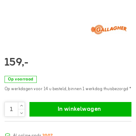
159,-
Op voorraad
Op werkdagen voor 14 u besteld, binnen 1 werkdag thuisbezorgd *
In winkelwagen
Al online sinds
2007