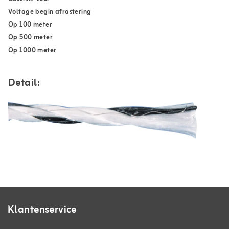
Voltage begin afrastering
Op 100 meter
Op 500 meter
Op 1000 meter
Detail:
Klantenservice