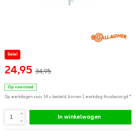
Sale!
24,95
34,95
Op voorraad
Op werkdagen voor 14 u besteld, binnen 1 werkdag thuisbezorgd *
In winkelwagen