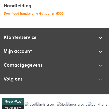
Handleiding
Download handleiding Gallagher M550
Klantenservice
Mijn account
Contactgegevens
Volg ons