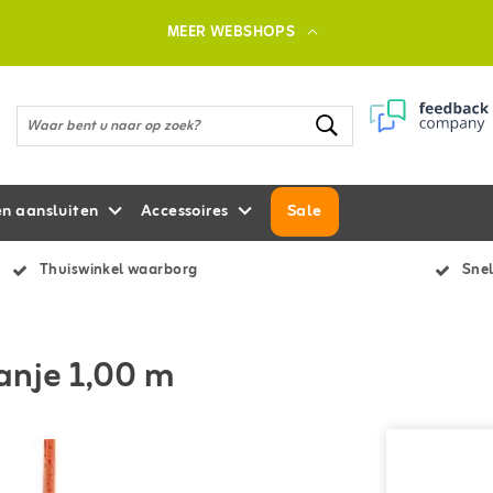
MEER WEBSHOPS
en aansluiten
Accessoires
Sale
Thuiswinkel waarborg
Snel
anje 1,00 m