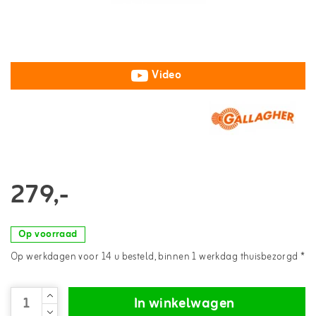
Video
279,-
Op voorraad
Op werkdagen voor 14 u besteld, binnen 1 werkdag thuisbezorgd *
In winkelwagen