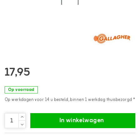
17,95
Op voorraad
Op werkdagen voor 14 u besteld, binnen 1 werkdag thuisbezorgd *
In winkelwagen